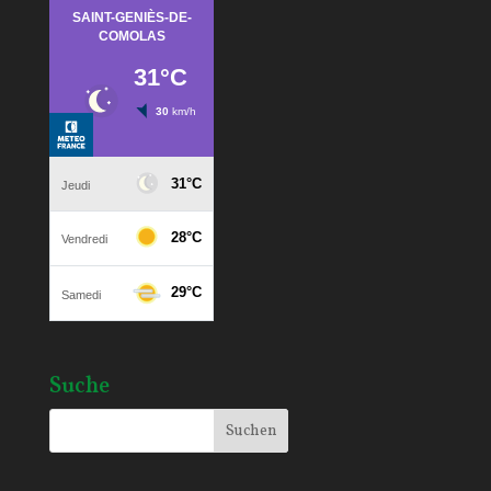
Suche