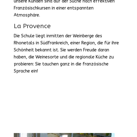
unsere Kunden sind auf der Suche nach effektiven
Französischkursen in einer entspannten
Atmosphäre.
La Provence
Die Schule liegt inmitten der Weinberge des
Rhonetals in Südfrankreich, einer Region, die für ihre
Schönheit bekannt ist. Sie werden Freude daran
haben, die Weinesorte und die regionale Küche zu
probieren: Sie tauchen ganz in die französische
Sprache ein!