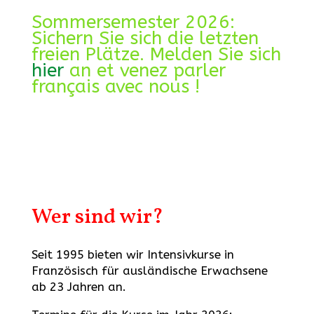
Sommersemester 2026:
Sichern Sie sich die letzten
freien Plätze. Melden Sie sich
hier
an et venez parler
français avec nous !
Wer sind wir?
Seit 1995 bieten wir Intensivkurse in
Französisch für ausländische Erwachsene
ab 23 Jahren an.