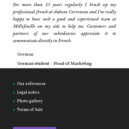
For more than 15 years regularly I brush up my
professional french at château Correnson and I´m really
happy to have such a good and experienced team at
Millefeuille on my side to help me. Customers and
partners of our subsidiaries appreciate it to
communicate directly in French.
German
German student – Head of Marketing
Our references
Legal notice
Photo gallery
Terms of Sale