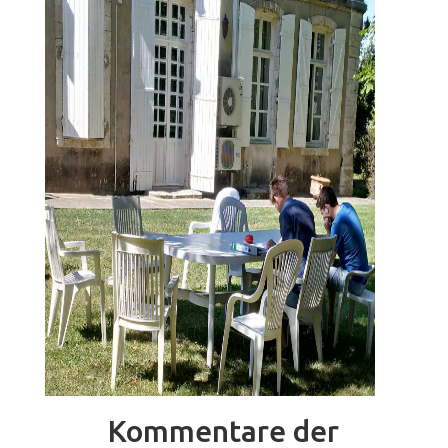
Kommentare der