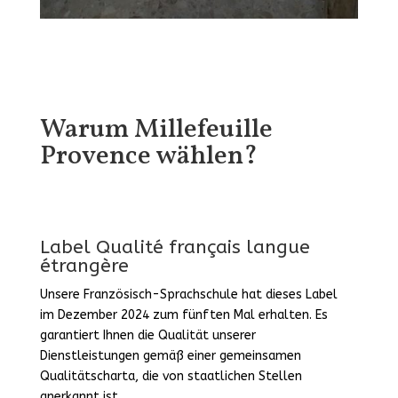
Warum Millefeuille
Provence wählen?
Label Qualité français langue
étrangère
Unsere Französisch-Sprachschule hat dieses Label
im Dezember 2024 zum fünften Mal erhalten. Es
garantiert Ihnen die Qualität unserer
Dienstleistungen gemäß einer gemeinsamen
Qualitätscharta, die von staatlichen Stellen
anerkannt ist.