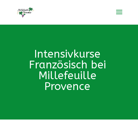
Intensivkurse
Französisch bei
Millefeuille
Provence