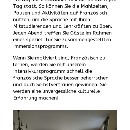
Tag statt. So können Sie die Mahlzeiten,
Pausen und Aktivitäten auf Französisch
nutzen, um die Sprache mit Ihren
Mitstudierenden und Lehrkräften zu üben.
Jeden Abend treffen Sie Gäste im Rahmen
eines speziell für Sie zusammengestellten
Immersionsprogramms.
Wenn Sie motiviert sind, Französisch zu
lernen, werden Sie mit unserem
Intensivkursprogramm schnell die
französische Sprache besser beherrschen
und auch Selbstvertrauen gewinnen. Sie
werden eine unvergessliche kulturelle
Erfahrung machen!