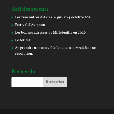
Articles récents
Les rencontres d’Arles : 6 juillet-4 octobre 2026
Festival d’Avignon
Les bonnes adresses de Millefeuille en 2026
Le 1er mai
Apprendre une nouvelle langue, une vraie bonne
résolution.
Recherche