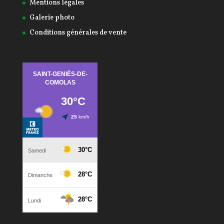
Mentions légales
Galerie photo
Conditions générales de vente