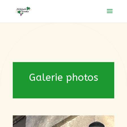
Galerie photos