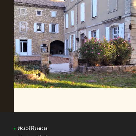
Nos références