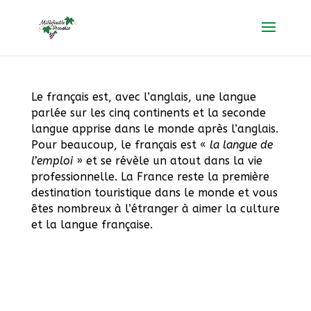
Le français est, avec l’anglais, une langue
parlée sur les cinq continents et la seconde
langue apprise dans le monde après l’anglais.
Pour beaucoup, le français est «
la langue de
l’emploi
» et se révèle un atout dans la vie
professionnelle. La France reste la première
destination touristique dans le monde et vous
êtes nombreux à l’étranger à aimer la culture
et la langue française.