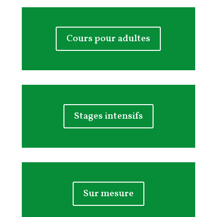
Cours pour adultes
Stages intensifs
Sur mesure