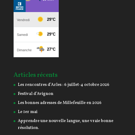
Articles récents
Les rencontres d’Arles : 6 juillet-4 octobre 2026
Festival d’Avignon
Les bonnes adresses de Millefeuille en 2026
Le 1er mai
Apprendre une nouvelle langue, une vraie bonne
résolution.