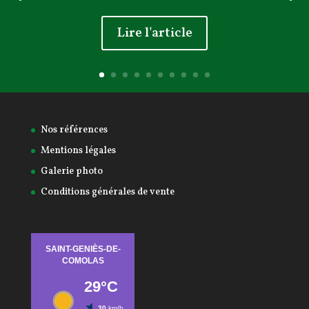
Lire l'article
Nos références
Mentions légales
Galerie photo
Conditions générales de vente