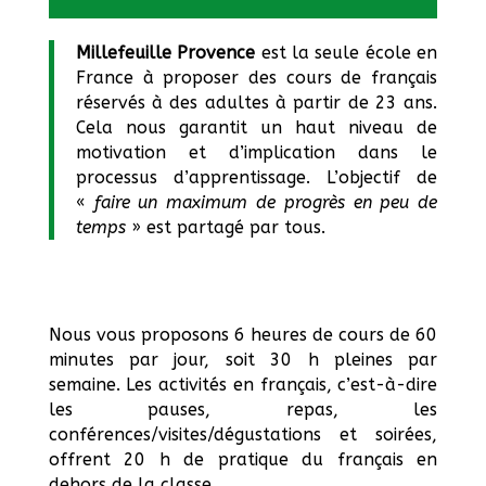
Millefeuille Provence
est la seule école en
France à proposer des cours de français
réservés à des adultes à partir de 23 ans.
Cela nous garantit un haut niveau de
motivation et d’implication dans le
processus d’apprentissage. L’objectif de
«
faire un maximum de progrès en peu de
temps
» est partagé par tous.
Nous vous proposons 6 heures de cours de 60
minutes par jour, soit 30 h pleines par
semaine. Les activités en français, c’est-à-dire
les pauses, repas, les
conférences/visites/dégustations et soirées,
offrent 20 h de pratique du français en
dehors de la classe.