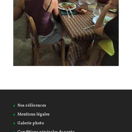
Nos références
Mentions légales
Galerie photo