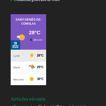
Conditions générales de vente
Articles récents