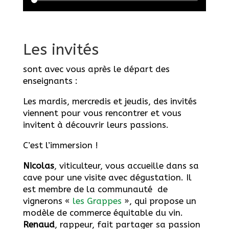
Les invités
sont avec vous après le départ des
enseignants :
Les mardis, mercredis et jeudis, des invités
viennent pour vous rencontrer et vous
invitent à découvrir leurs passions.
C’est l’immersion !
Nicolas
, viticulteur, vous accueille dans sa
cave pour une visite avec dégustation. Il
est membre de la communauté de
vignerons «
les Grappes
», qui propose un
modèle de commerce équitable du vin.
Renaud
, rappeur, fait partager sa passion