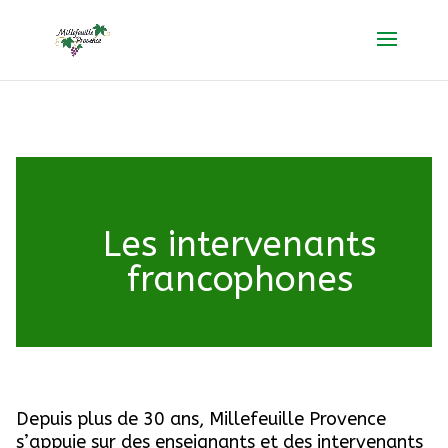
Les intervenants
francophones
Depuis plus de 30 ans, Millefeuille Provence
s’appuie sur des enseignants et des intervenants