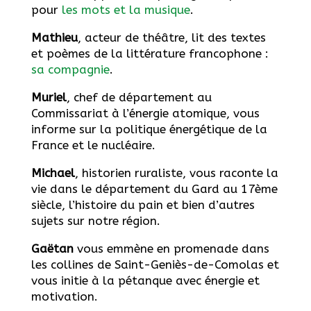
pour
les mots et la musique
.
Mathieu
, acteur de théâtre, lit des textes
et poèmes de la littérature francophone :
sa compagnie
.
Muriel
, chef de département au
Commissariat à l’énergie atomique, vous
informe sur la politique énergétique de la
France et le nucléaire.
Michael
, historien ruraliste, vous raconte la
vie dans le département du Gard au 17ème
siècle, l’histoire du pain et bien d’autres
sujets sur notre région.
Gaëtan
vous emmène en promenade dans
les collines de Saint-Geniès-de-Comolas et
vous initie à la pétanque avec énergie et
motivation.