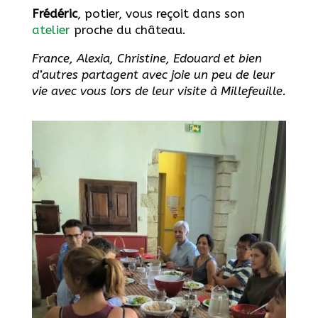
Frédéric
, potier, vous reçoit dans son
atelier
proche du château.
France, Alexia, Christine, Edouard et bien
d’autres partagent avec joie un peu de leur
vie avec vous lors de leur visite à Millefeuille.