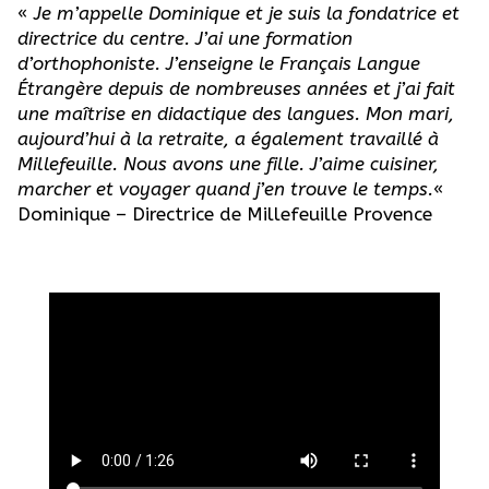
«
Je m’appelle Dominique et je suis la fondatrice et
directrice du centre. J’ai une formation
d’orthophoniste. J’enseigne le Français Langue
Étrangère depuis de nombreuses années et j’ai fait
une maîtrise en didactique des langues. Mon mari,
aujourd’hui à la retraite, a également travaillé à
Millefeuille. Nous avons une fille. J’aime cuisiner,
marcher et voyager quand j’en trouve le temps.
«
Dominique – Directrice de Millefeuille Provence