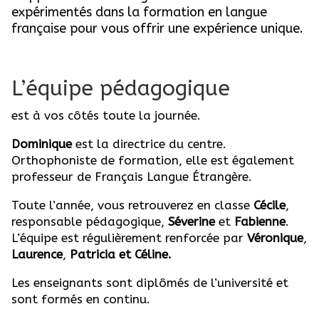
expérimentés dans la formation en langue
française pour vous offrir une expérience unique.
L’équipe pédagogique
est à vos côtés toute la journée.
Dominique
est la directrice du centre.
Orthophoniste de formation, elle est également
professeur de Français Langue Étrangère.
Toute l’année, vous retrouverez en classe
Cécile
,
responsable pédagogique,
Séverine
et
Fabienne
.
L’équipe est régulièrement renforcée par
Véronique
,
Laurence
,
Patricia et
Céline.
Les enseignants sont diplômés de l’université et
sont formés en continu.