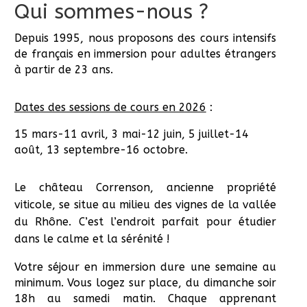
Qui sommes-nous ?
Depuis 1995, nous proposons des cours intensifs
de français en immersion pour adultes étrangers
à partir de 23 ans.
Dates des sessions de cours en 2026
:
15 mars-11 avril, 3 mai-12 juin, 5 juillet-14
août, 13 septembre-16 octobre.
Le château Correnson, ancienne propriété
viticole, se situe au milieu des vignes de la vallée
du Rhône. C’est l’endroit pa
r
fait
pour étudier
dans le calme et la sérénité !
Votre séjour en immersion dure une semaine au
minimum. Vous logez sur place, du dimanche soir
18h au samedi matin. Chaque apprenant