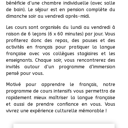
bénéficie d’une chambre individuelle (avec salle
de bain). Le séjour est en pension complète du
dimanche soir au vendredi après-midi.
Les cours sont organisés du lundi au vendredi à
raison de 6 leçons (6 x 60 minutes) par jour. Vous
profiterez donc des repas, des pauses et des
activités en français pour pratiquer la langue
française avec vos collègues stagiaires et les
enseignants. Chaque soir, vous rencontrerez des
invités autour d’un programme d’immersion
pensé pour vous.
Motivé pour apprendre le français, notre
programme de cours intensifs vous permettra de
rapidement mieux maîtriser la langue française
et aussi de prendre confiance en vous. Vous
vivrez une expérience culturelle mémorable !