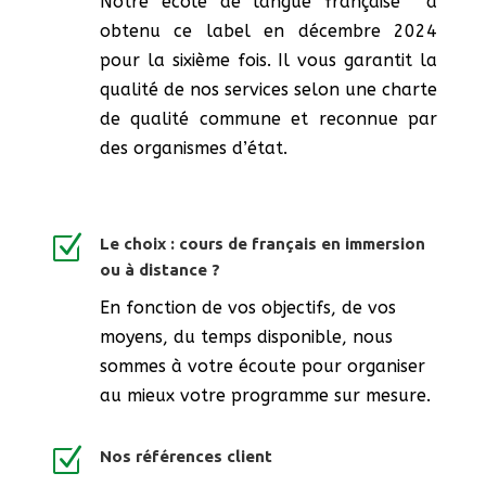
Notre école de langue française a
obtenu ce label en décembre 2024
pour la sixième fois. Il vous garantit la
qualité de nos services selon une charte
de qualité commune et reconnue par
des organismes d’état.
Z
Le choix : cours de français en immersion
ou à distance ?
En fonction de vos objectifs, de vos
moyens, du temps disponible, nous
sommes à votre écoute pour organiser
au mieux votre programme sur mesure.
Z
Nos références client