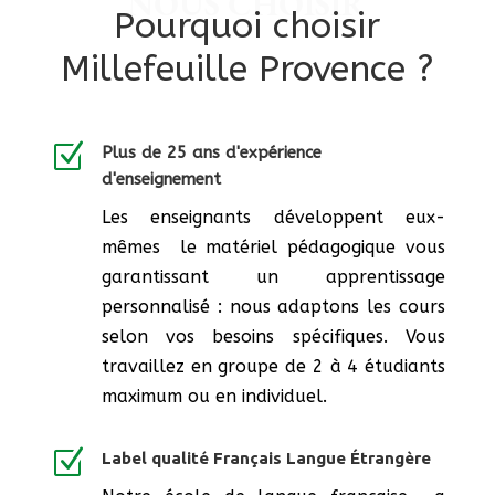
NOUS CHOISIR
Pourquoi choisir
Millefeuille Provence ?
Z
Plus de 25 ans d'expérience
d'enseignement
Les enseignants développent eux-
mêmes le matériel pédagogique vous
garantissant un apprentissage
personnalisé : nous adaptons les cours
selon vos besoins spécifiques. Vous
travaillez en groupe de 2 à 4 étudiants
maximum ou en individuel.
Z
Label qualité Français Langue Étrangère