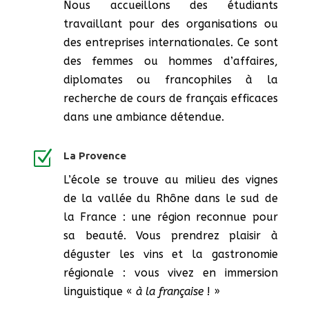
Nous accueillons des étudiants
travaillant pour des organisations ou
des entreprises internationales. Ce sont
des femmes ou hommes d’affaires,
diplomates ou francophiles à la
recherche de cours de français efficaces
dans une ambiance détendue.
Z
La Provence
L’école se trouve au milieu des vignes
de la vallée du Rhône dans le sud de
la France : une région reconnue pour
sa beauté. Vous prendrez plaisir à
déguster les vins et la gastronomie
régionale : vous vivez en immersion
linguistique «
à la française
! »