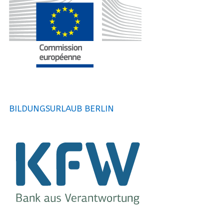
BILDUNGSURLAUB BERLIN