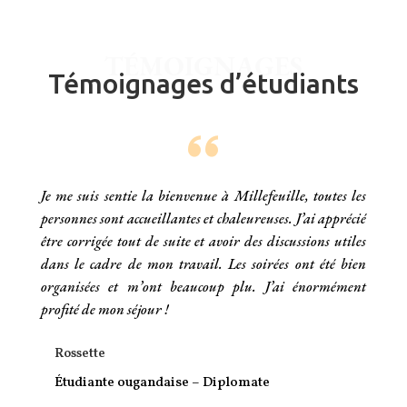
TÉMOIGNAGES
Témoignages d’étudiants
Je me suis sentie la bienvenue à Millefeuille, toutes les
personnes sont accueillantes et chaleureuses. J’ai apprécié
être corrigée tout de suite et avoir des discussions utiles
dans le cadre de mon travail. Les soirées ont été bien
organisées et m’ont beaucoup plu. J’ai énormément
profité de mon séjour !
Rossette
Étudiante ougandaise – Diplomate