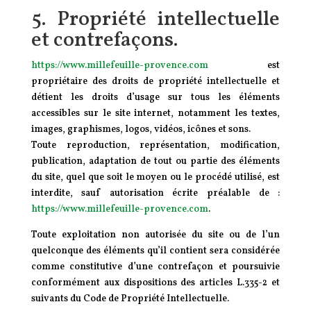
5. Propriété intellectuelle
et contrefaçons.
https://www.millefeuille-provence.com
est
propriétaire des droits de propriété intellectuelle et
détient les droits d’usage sur tous les éléments
accessibles sur le site internet, notamment les textes,
images, graphismes, logos, vidéos, icônes et sons.
Toute reproduction, représentation, modification,
publication, adaptation de tout ou partie des éléments
du site, quel que soit le moyen ou le procédé utilisé, est
interdite, sauf autorisation écrite préalable de :
https://www.millefeuille-provence.com
.
Toute exploitation non autorisée du site ou de l’un
quelconque des éléments qu’il contient sera considérée
comme constitutive d’une contrefaçon et poursuivie
conformément aux dispositions des articles L.335-2 et
suivants du Code de Propriété Intellectuelle.