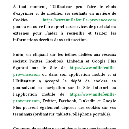
À tout moment, l’Utilisateur peut faire le choix
d’exprimer et de modifier ses souhaits en matière de
Cookies.
https://www.millefeuille-provence.com
pourra en outre faire appel aux services de prestataires
externes pour l’aider à recueillir et traiter les
informations décrites dans cette section.
Enfin, en cliquant sur les icônes dédiées aux réseaux
sociaux Twitter, Facebook, Linkedin et Google Plus
figurant sur le Site de
https://www.millefeuille-
provence.com
ou dans son application mobile et si
l’Utilisateur a accepté le dépôt de cookies en
poursuivant sa navigation sur le Site Internet ou
l’application mobile de
https://www.millefeuille-
provence.com
, Twitter, Facebook, Linkedin et Google
Plus peuvent également déposer des cookies sur vos
terminaux (ordinateur, tablette, téléphone portable).