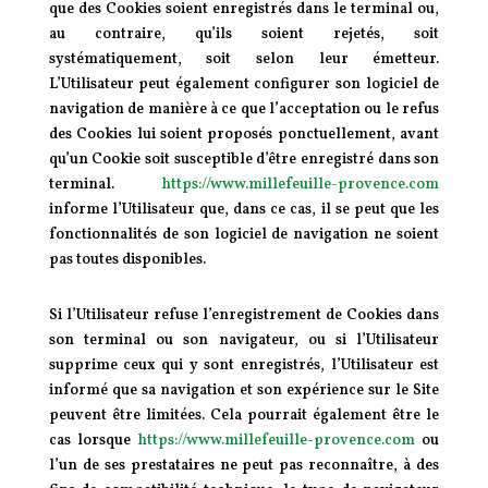
que des Cookies soient enregistrés dans le terminal ou,
au contraire, qu’ils soient rejetés, soit
systématiquement, soit selon leur émetteur.
L’Utilisateur peut également configurer son logiciel de
navigation de manière à ce que l’acceptation ou le refus
des Cookies lui soient proposés ponctuellement, avant
qu’un Cookie soit susceptible d’être enregistré dans son
terminal.
https://www.millefeuille-provence.com
informe l’Utilisateur que, dans ce cas, il se peut que les
fonctionnalités de son logiciel de navigation ne soient
pas toutes disponibles.
Si l’Utilisateur refuse l’enregistrement de Cookies dans
son terminal ou son navigateur, ou si l’Utilisateur
supprime ceux qui y sont enregistrés, l’Utilisateur est
informé que sa navigation et son expérience sur le Site
peuvent être limitées. Cela pourrait également être le
cas lorsque
https://www.millefeuille-provence.com
ou
l’un de ses prestataires ne peut pas reconnaître, à des