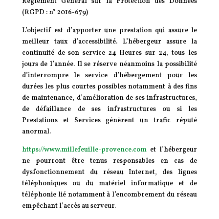
Règlement Général sur la Protection des Données
(RGPD : n° 2016-679)
L’objectif est d’apporter une prestation qui assure le
meilleur taux d’accessibilité. L’hébergeur assure la
continuité de son service 24 Heures sur 24, tous les
jours de l’année. Il se réserve néanmoins la possibilité
d’interrompre le service d’hébergement pour les
durées les plus courtes possibles notamment à des fins
de maintenance, d’amélioration de ses infrastructures,
de défaillance de ses infrastructures ou si les
Prestations et Services génèrent un trafic réputé
anormal.
https://www.millefeuille-provence.com
et l’hébergeur
ne pourront être tenus responsables en cas de
dysfonctionnement du réseau Internet, des lignes
téléphoniques ou du matériel informatique et de
téléphonie lié notamment à l’encombrement du réseau
empêchant l’accès au serveur.