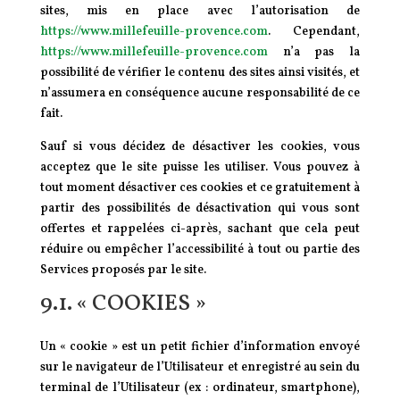
sites, mis en place avec l’autorisation de
https://www.millefeuille-provence.com
. Cependant,
https://www.millefeuille-provence.com
n’a pas la
possibilité de vérifier le contenu des sites ainsi visités, et
n’assumera en conséquence aucune responsabilité de ce
fait.
Sauf si vous décidez de désactiver les cookies, vous
acceptez que le site puisse les utiliser. Vous pouvez à
tout moment désactiver ces cookies et ce gratuitement à
partir des possibilités de désactivation qui vous sont
offertes et rappelées ci-après, sachant que cela peut
réduire ou empêcher l’accessibilité à tout ou partie des
Services proposés par le site.
9.1. « COOKIES »
Un « cookie » est un petit fichier d’information envoyé
sur le navigateur de l’Utilisateur et enregistré au sein du
terminal de l’Utilisateur (ex : ordinateur, smartphone),