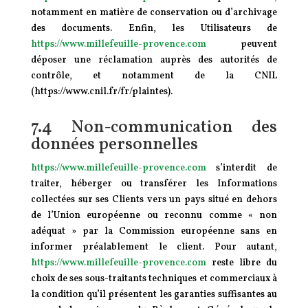
notamment en matière de conservation ou d’archivage
des documents. Enfin, les Utilisateurs de
https://www.millefeuille-provence.com
peuvent
déposer une réclamation auprès des autorités de
contrôle, et notamment de la CNIL
(https://www.cnil.fr/fr/plaintes).
7.4 Non-communication des
données personnelles
https://www.millefeuille-provence.com
s’interdit de
traiter, héberger ou transférer les Informations
collectées sur ses Clients vers un pays situé en dehors
de l’Union européenne ou reconnu comme « non
adéquat » par la Commission européenne sans en
informer préalablement le client. Pour autant,
https://www.millefeuille-provence.com
reste libre du
choix de ses sous-traitants techniques et commerciaux à
la condition qu’il présentent les garanties suffisantes au