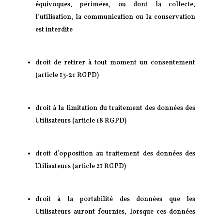
équivoques, périmées, ou dont la collecte,
l’utilisation, la communication ou la conservation
est interdite
droit de retirer à tout moment un consentement
(article 13-2c RGPD)
droit à la limitation du traitement des données des
Utilisateurs (article 18 RGPD)
droit d’opposition au traitement des données des
Utilisateurs (article 21 RGPD)
droit à la portabilité des données que les
Utilisateurs auront fournies, lorsque ces données