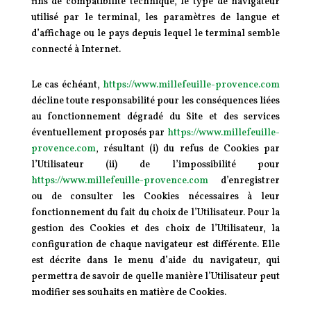
fins de compatibilité technique, le type de navigateur
utilisé par le terminal, les paramètres de langue et
d’affichage ou le pays depuis lequel le terminal semble
connecté à Internet.
Le cas échéant,
https://www.millefeuille-provence.com
décline toute responsabilité pour les conséquences liées
au fonctionnement dégradé du Site et des services
éventuellement proposés par
https://www.millefeuille-
provence.com
, résultant (i) du refus de Cookies par
l’Utilisateur (ii) de l’impossibilité pour
https://www.millefeuille-provence.com
d’enregistrer
ou de consulter les Cookies nécessaires à leur
fonctionnement du fait du choix de l’Utilisateur. Pour la
gestion des Cookies et des choix de l’Utilisateur, la
configuration de chaque navigateur est différente. Elle
est décrite dans le menu d’aide du navigateur, qui
permettra de savoir de quelle manière l’Utilisateur peut
modifier ses souhaits en matière de Cookies.