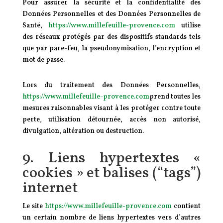
Pour assurer la sécurité et la confidentialité des
Données Personnelles et des Données Personnelles de
Santé,
https://www.millefeuille-provence.com
utilise
des réseaux protégés par des dispositifs standards tels
que par pare-feu, la pseudonymisation, l’encryption et
mot de passe.
Lors du traitement des Données Personnelles,
https://www.millefeuille-provence.com
prend toutes les
mesures raisonnables visant à les protéger contre toute
perte, utilisation détournée, accès non autorisé,
divulgation, altération ou destruction.
9. Liens hypertextes «
cookies » et balises (“tags”)
internet
Le site
https://www.millefeuille-provence.com
contient
un certain nombre de liens hypertextes vers d’autres