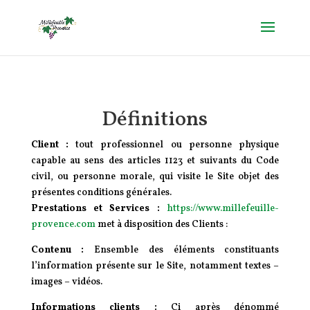
Définitions
Client :
tout professionnel ou personne physique
capable au sens des articles 1123 et suivants du Code
civil, ou personne morale, qui visite le Site objet des
présentes conditions générales.
Prestations et Services :
https://www.millefeuille-
provence.com
met à disposition des Clients :
Contenu :
Ensemble des éléments constituants
l’information présente sur le Site, notamment textes –
images – vidéos.
Informations clients :
Ci après dénommé