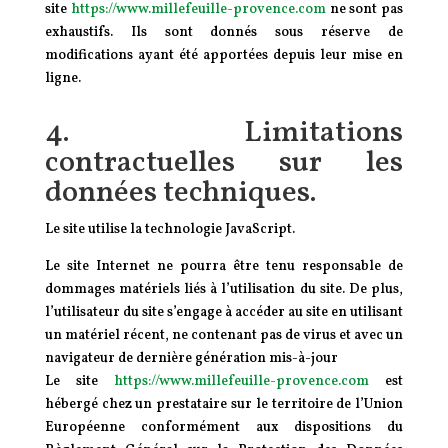
site
https://www.millefeuille-provence.com
ne sont pas
exhaustifs. Ils sont donnés sous réserve de
modifications ayant été apportées depuis leur mise en
ligne.
4. Limitations
contractuelles sur les
données techniques.
Le site utilise la technologie JavaScript.
Le site Internet ne pourra être tenu responsable de
dommages matériels liés à l’utilisation du site. De plus,
l’utilisateur du site s’engage à accéder au site en utilisant
un matériel récent, ne contenant pas de virus et avec un
navigateur de dernière génération mis-à-jour
Le site
https://www.millefeuille-provence.com
est
hébergé chez un prestataire sur le territoire de l’Union
Européenne conformément aux dispositions du