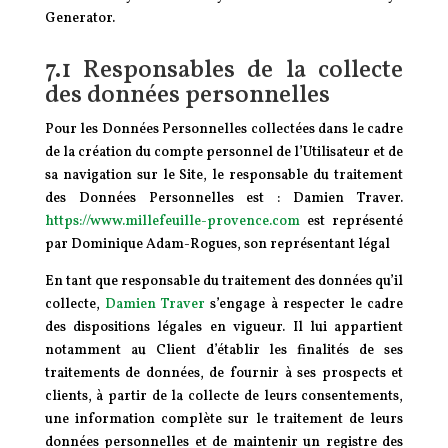
Generator.
7.1 Responsables de la collecte
des données personnelles
Pour les Données Personnelles collectées dans le cadre
de la création du compte personnel de l’Utilisateur et de
sa navigation sur le Site, le responsable du traitement
des Données Personnelles est : Damien Traver.
https://www.millefeuille-provence.com
est représenté
par Dominique Adam-Rogues, son représentant légal
En tant que responsable du traitement des données qu’il
collecte,
Damien Traver
s’engage à respecter le cadre
des dispositions légales en vigueur. Il lui appartient
notamment au Client d’établir les finalités de ses
traitements de données, de fournir à ses prospects et
clients, à partir de la collecte de leurs consentements,
une information complète sur le traitement de leurs
données personnelles et de maintenir un registre des