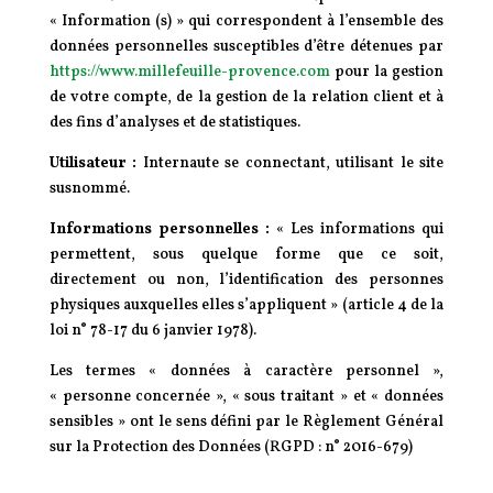
« Information (s) » qui correspondent à l’ensemble des
données personnelles susceptibles d’être détenues par
https://www.millefeuille-provence.com
pour la gestion
de votre compte, de la gestion de la relation client et à
des fins d’analyses et de statistiques.
Utilisateur :
Internaute se connectant, utilisant le site
susnommé.
Informations personnelles :
« Les informations qui
permettent, sous quelque forme que ce soit,
directement ou non, l’identification des personnes
physiques auxquelles elles s’appliquent » (article 4 de la
loi n° 78-17 du 6 janvier 1978).
Les termes « données à caractère personnel »,
« personne concernée », « sous traitant » et « données
sensibles » ont le sens défini par le Règlement Général
sur la Protection des Données (RGPD : n° 2016-679)