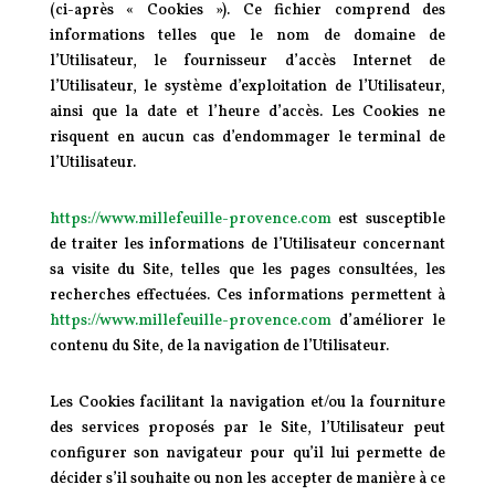
(ci-après « Cookies »). Ce fichier comprend des
informations telles que le nom de domaine de
l’Utilisateur, le fournisseur d’accès Internet de
l’Utilisateur, le système d’exploitation de l’Utilisateur,
ainsi que la date et l’heure d’accès. Les Cookies ne
risquent en aucun cas d’endommager le terminal de
l’Utilisateur.
https://www.millefeuille-provence.com
est susceptible
de traiter les informations de l’Utilisateur concernant
sa visite du Site, telles que les pages consultées, les
recherches effectuées. Ces informations permettent à
https://www.millefeuille-provence.com
d’améliorer le
contenu du Site, de la navigation de l’Utilisateur.
Les Cookies facilitant la navigation et/ou la fourniture
des services proposés par le Site, l’Utilisateur peut
configurer son navigateur pour qu’il lui permette de
décider s’il souhaite ou non les accepter de manière à ce