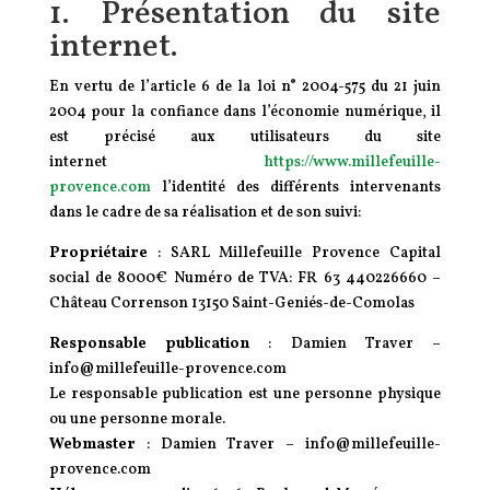
1. Présentation du site
internet.
En vertu de l’article 6 de la loi n° 2004-575 du 21 juin
2004 pour la confiance dans l’économie numérique, il
est précisé aux utilisateurs du site
internet
https://www.millefeuille-
provence.com
l’identité des différents intervenants
dans le cadre de sa réalisation et de son suivi:
Propriétaire
: SARL Millefeuille Provence Capital
social de 8000€ Numéro de TVA: FR 63 440226660 –
Château Correnson 13150 Saint-Geniés-de-Comolas
Responsable publication
: Damien Traver –
info@millefeuille-provence.com
Le responsable publication est une personne physique
ou une personne morale.
Webmaster
: Damien Traver – info@millefeuille-
provence.com