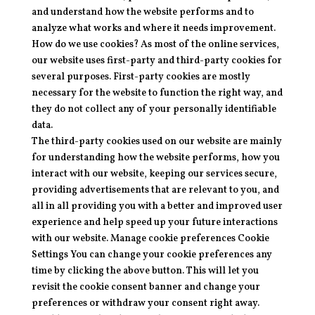
and understand how the website performs and to
analyze what works and where it needs improvement.
How do we use cookies? As most of the online services,
our website uses first-party and third-party cookies for
several purposes. First-party cookies are mostly
necessary for the website to function the right way, and
they do not collect any of your personally identifiable
data.
The third-party cookies used on our website are mainly
for understanding how the website performs, how you
interact with our website, keeping our services secure,
providing advertisements that are relevant to you, and
all in all providing you with a better and improved user
experience and help speed up your future interactions
with our website. Manage cookie preferences Cookie
Settings You can change your cookie preferences any
time by clicking the above button. This will let you
revisit the cookie consent banner and change your
preferences or withdraw your consent right away.