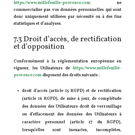
https://www.millefeuille-provence.com
ne
commercialise pas vos données personnelles qui sont
donc uniquement utilisées par nécessité ou à des fins
statistiques et d’analyses.
7.3 Droit d’accès, de rectification
et d’opposition
Conformément à la réglementation européenne en
vigueur, les Utilisateurs de
https://www.millefeuille-
provence.com
disposent des droits suivants :
droit d’accès (article 15 RGPD) et de rectification
(article 16 RGPD), de mise à jour, de complétude
des données des Utilisateurs droit de verrouillage
ou d’effacement des données des Utilisateurs à
caractère personnel (article 17 du RGPD),
lorsqu’elles sont inexactes, incomplètes,