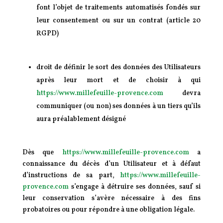
font l’objet de traitements automatisés fondés sur
leur consentement ou sur un contrat (article 20
RGPD)
droit de définir le sort des données des Utilisateurs
après leur mort et de choisir à qui
https://www.millefeuille-provence.com
devra
communiquer (ou non) ses données à un tiers qu’ils
aura préalablement désigné
Dès que
https://www.millefeuille-provence.com
a
connaissance du décès d’un Utilisateur et à défaut
d’instructions de sa part,
https://www.millefeuille-
provence.com
s’engage à détruire ses données, sauf si
leur conservation s’avère nécessaire à des fins
probatoires ou pour répondre à une obligation légale.