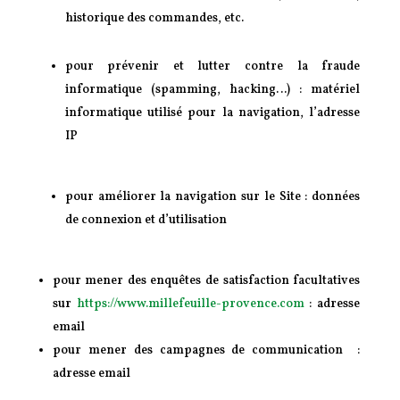
historique des commandes, etc.
pour prévenir et lutter contre la fraude
informatique (spamming, hacking…) : matériel
informatique utilisé pour la navigation, l’adresse
IP
pour améliorer la navigation sur le Site : données
de connexion et d’utilisation
pour mener des enquêtes de satisfaction facultatives
sur
https://www.millefeuille-provence.com
: adresse
email
pour mener des campagnes de communication :
adresse email