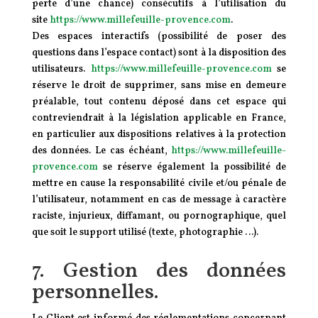
perte d’une chance) consécutifs à l’utilisation du
site
https://www.millefeuille-provence.com
.
Des espaces interactifs (possibilité de poser des
questions dans l’espace contact) sont à la disposition des
utilisateurs.
https://www.millefeuille-provence.com
se
réserve le droit de supprimer, sans mise en demeure
préalable, tout contenu déposé dans cet espace qui
contreviendrait à la législation applicable en France,
en particulier aux dispositions relatives à la protection
des données. Le cas échéant,
https://www.millefeuille-
provence.com
se réserve également la possibilité de
mettre en cause la responsabilité civile et/ou pénale de
l’utilisateur, notamment en cas de message à caractère
raciste, injurieux, diffamant, ou pornographique, quel
que soit le support utilisé (texte, photographie …).
7. Gestion des données
personnelles.