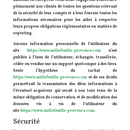
pleinement nos clients de toutes les questions relevant
de la sécurité de leur compte et à leur fournir toutes les
informations nécessaires pour les aider à respecter
leurs propres obligations réglementaires en matière de
reporting.
Aucune information personnelle de l’utilisateur du
site
https://www.millefeuille-provence.com
n’est
publiée à l’insu de l’utilisateur, échangée, transférée,
cédée ou vendue sur un support quelconque à des tiers.
Seule l’hypothèse du rachat de
https://www.millefeuille-provence.com
et de ses droits
permettrait la transmission des dites informations à
l’éventuel acquéreur qui serait à son tour tenu de la
même obligation de conservation et de modification des
données vis à vis de l’utilisateur du
site
https://www.millefeuille-provence.com
.
Sécurité