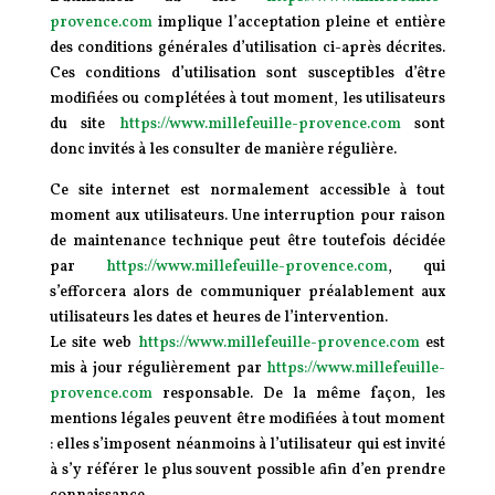
provence.com
implique l’acceptation pleine et entière
des conditions générales d’utilisation ci-après décrites.
Ces conditions d’utilisation sont susceptibles d’être
modifiées ou complétées à tout moment, les utilisateurs
du site
https://www.millefeuille-provence.com
sont
donc invités à les consulter de manière régulière.
Ce site internet est normalement accessible à tout
moment aux utilisateurs. Une interruption pour raison
de maintenance technique peut être toutefois décidée
par
https://www.millefeuille-provence.com
, qui
s’efforcera alors de communiquer préalablement aux
utilisateurs les dates et heures de l’intervention.
Le site web
https://www.millefeuille-provence.com
est
mis à jour régulièrement par
https://www.millefeuille-
provence.com
responsable. De la même façon, les
mentions légales peuvent être modifiées à tout moment
: elles s’imposent néanmoins à l’utilisateur qui est invité
à s’y référer le plus souvent possible afin d’en prendre