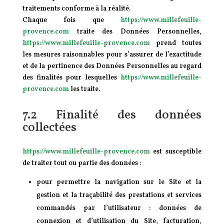
traitements conforme à la réalité.
Chaque fois que
https://www.millefeuille-
provence.com
traite des Données Personnelles,
https://www.millefeuille-provence.com
prend toutes
les mesures raisonnables pour s’assurer de l’exactitude
et de la pertinence des Données Personnelles au regard
des finalités pour lesquelles
https://www.millefeuille-
provence.com
les traite.
7.2 Finalité des données
collectées
https://www.millefeuille-provence.com
est susceptible
de traiter tout ou partie des données :
pour permettre la navigation sur le Site et la
gestion et la traçabilité des prestations et services
commandés par l’utilisateur : données de
connexion et d’utilisation du Site, facturation,