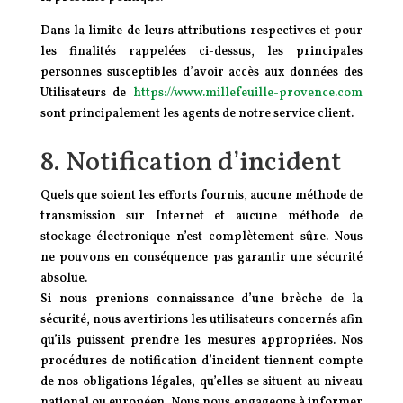
Dans la limite de leurs attributions respectives et pour
les finalités rappelées ci-dessus, les principales
personnes susceptibles d’avoir accès aux données des
Utilisateurs de
https://www.millefeuille-provence.com
sont principalement les agents de notre service client.
8. Notification d’incident
Quels que soient les efforts fournis, aucune méthode de
transmission sur Internet et aucune méthode de
stockage électronique n’est complètement sûre. Nous
ne pouvons en conséquence pas garantir une sécurité
absolue.
Si nous prenions connaissance d’une brèche de la
sécurité, nous avertirions les utilisateurs concernés afin
qu’ils puissent prendre les mesures appropriées. Nos
procédures de notification d’incident tiennent compte
de nos obligations légales, qu’elles se situent au niveau
national ou européen. Nous nous engageons à informer