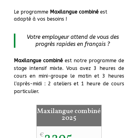
Le programme
Maxilangue combiné
est
adapté à vos besoins !
Votre employeur attend de vous des
progrès rapides en français ?
Maxilangue combiné
est notre programme
de
stage intensif mixte. Vous avez 3 heures de
cours en mini-groupe le matin et 3 heures
l’après-midi : 2 ateliers et 1 heure de cours
particulier.
Maxilangue combiné
2025
€