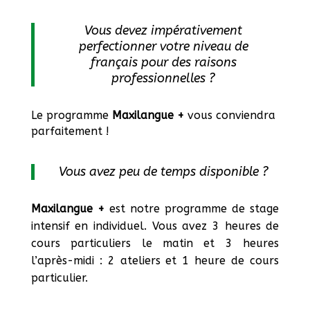
Vous devez impérativement
perfectionner votre niveau de
français pour des raisons
professionnelles ?
Le programme
Maxilangue +
vous conviendra
parfaitement !
Vous avez peu de temps disponible ?
Maxilangue +
est
notre programme de stage
intensif en individuel. Vous avez 3 heures de
cours particuliers le matin et 3 heures
l’après-midi : 2 ateliers et 1 heure de cours
particulier.