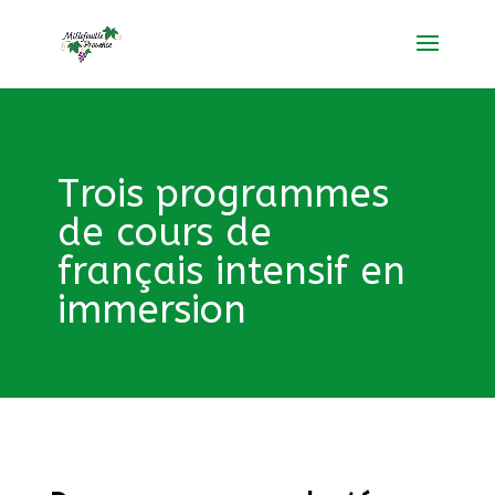
Trois programmes
de cours de
français intensif en
immersion