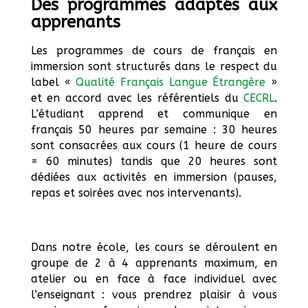
Des programmes adaptés aux
apprenants
Les programmes de cours de français en
immersion sont structurés dans le respect du
label «
Qualité Français Langue Étrangère
»
et en accord avec les référentiels du
CECRL
.
L’étudiant apprend et communique en
français 50 heures par semaine : 30 heures
sont consacrées aux cours (1 heure de cours
= 60 minutes) tandis que 20 heures sont
dédiées aux activités en immersion (pauses,
repas et soirées avec nos intervenants).
Dans notre école, les cours se déroulent en
groupe de 2 à 4 apprenants maximum, en
atelier ou en face à face individuel avec
l’enseignant : vous prendrez plaisir à vous