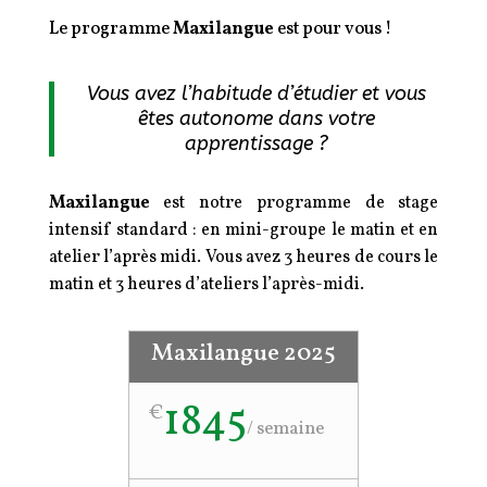
Le programme
Maxilangue
est pour vous !
Vous avez l’habitude d’étudier et vous
êtes autonome dans votre
apprentissage ?
Maxilangue
est notre programme de stage
intensif standard : en mini-groupe le matin et en
atelier l’après midi. Vous avez 3 heures de cours le
matin et 3 heures d’ateliers l’après-midi.
Maxilangue 2025
1845
€
/
semaine