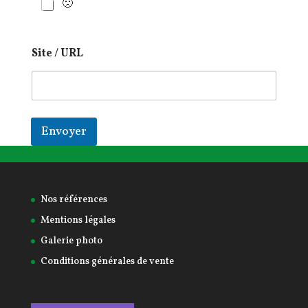
🙁
Site / URL
Envoyer
Nos références
Mentions légales
Galerie photo
Conditions générales de vente