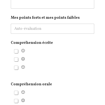
Mes points forts et mes points faibles
Compréhension écrite
🙂
😐
🙁
Compréhension orale
🙂
😐