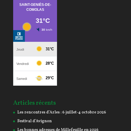
Articles récents
Les rencontres d’Arles : 6 juillet-4 octobre 2026
Festival d’Avignon
Les bonnes adresses de Millefeuille en 2026