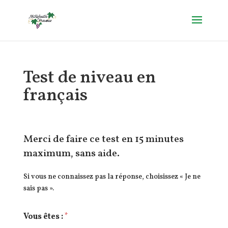
Test de niveau en
français
Merci de faire ce test en 15 minutes
maximum, sans aide.
Si vous ne connaissez pas la réponse, choisissez « Je ne
sais pas ».
Vous êtes :
*