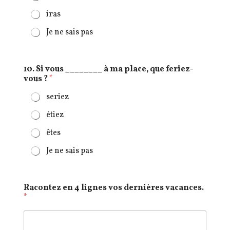
iras
Je ne sais pas
10. Si vous ________ à ma place, que feriez-
vous ?
*
seriez
étiez
êtes
Je ne sais pas
Racontez en 4 lignes vos dernières vacances.
*