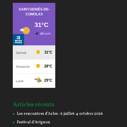
Articles récents
Les rencontres d’Arles : 6 juillet-4 octobre 2026
Festival d’Avignon