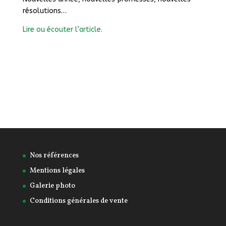
résolutions…
Lire ou écouter l’article.
Nos références
Mentions légales
Galerie photo
Conditions générales de vente