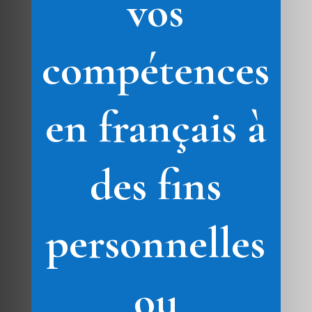
vos
compétences
en français à
des fins
personnelles
ou