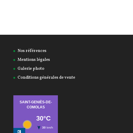
Nos références
Mentions légales
Galerie photo
Conditions générales de vente