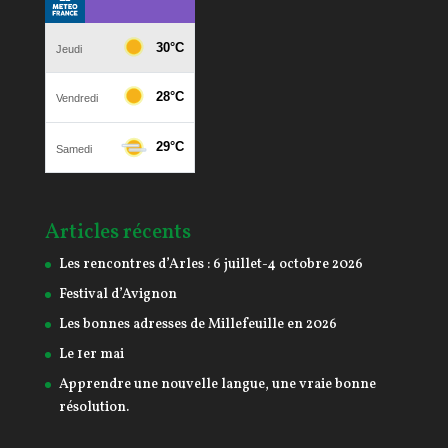
Articles récents
Les rencontres d’Arles : 6 juillet-4 octobre 2026
Festival d’Avignon
Les bonnes adresses de Millefeuille en 2026
Le 1er mai
Apprendre une nouvelle langue, une vraie bonne
résolution.