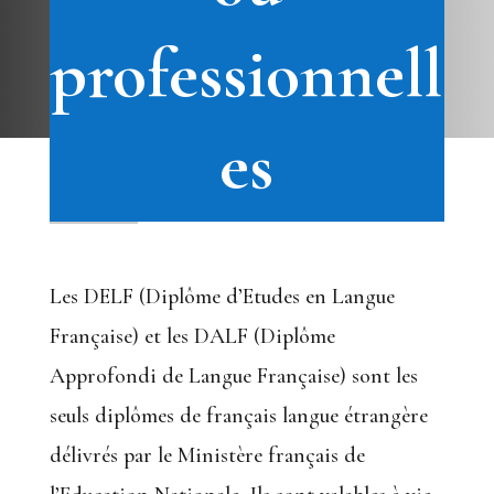
professionnell
es
Les DELF (Diplôme d’Etudes en Langue
Française) et les DALF (Diplôme
Approfondi de Langue Française) sont les
seuls diplômes de français langue étrangère
délivrés par le Ministère français de