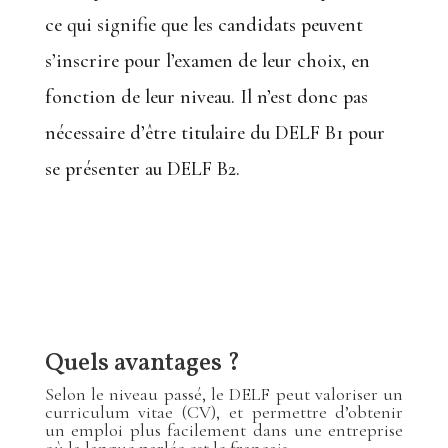
ce qui signifie que les candidats peuvent
s’inscrire pour l’examen de leur choix, en
fonction de leur niveau. Il n’est donc pas
nécessaire d’être titulaire du DELF B1 pour
se présenter au DELF B2.
Quels avantages ?
Selon le niveau passé, le DELF peut valoriser un
curriculum vitae (CV), et permettre d’obtenir
un emploi plus facilement dans une entreprise