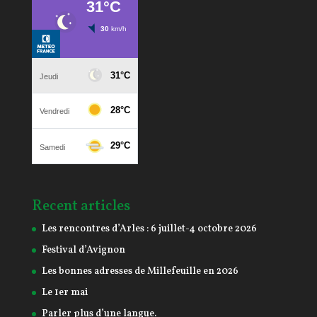
Recent articles
Les rencontres d’Arles : 6 juillet-4 octobre 2026
Festival d’Avignon
Les bonnes adresses de Millefeuille en 2026
Le 1er mai
Parler plus d’une langue.