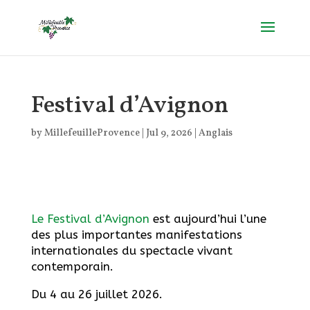
Festival d’Avignon
by
MillefeuilleProvence
|
Jul 9, 2026
|
Anglais
Le Festival d’Avignon
est aujourd’hui l’une
des plus importantes manifestations
internationales du spectacle vivant
contemporain.
Du 4 au 26 juillet 2026.