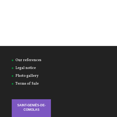
Our references
Legal notice
Photo gallery
Terms of Sale