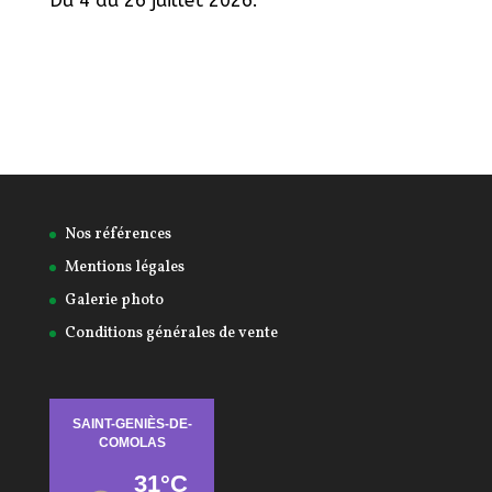
Du 4 au 26 juillet 2026.
Nos références
Mentions légales
Galerie photo
Conditions générales de vente