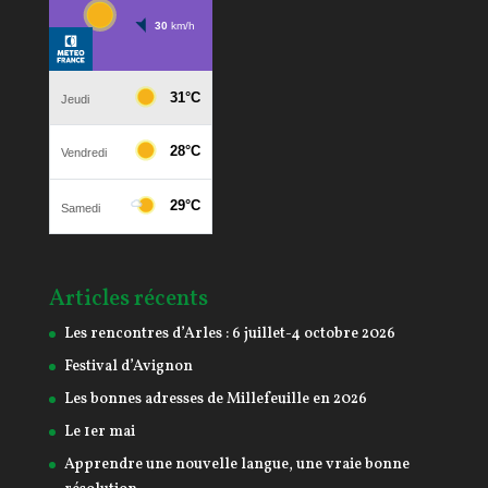
Articles récents
Les rencontres d’Arles : 6 juillet-4 octobre 2026
Festival d’Avignon
Les bonnes adresses de Millefeuille en 2026
Le 1er mai
Apprendre une nouvelle langue, une vraie bonne