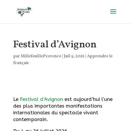
Festival d’Avignon
par
MillefeuilleProvence
|
Juil 9, 2026
|
Apprendre le
français
Le
Festival d’Avignon
est aujourd’hui l’une
des plus importantes manifestations
internationales du spectacle vivant
contemporain.