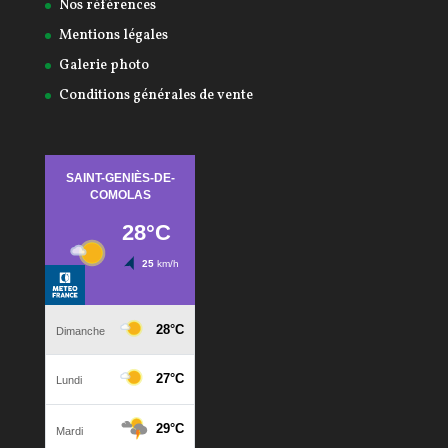
Nos références
Mentions légales
Galerie photo
Conditions générales de vente