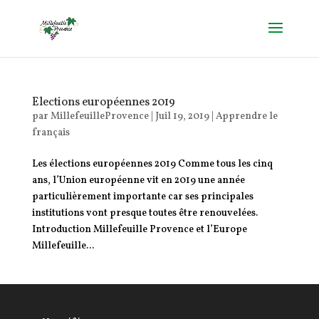
Elections européennes 2019
par
MillefeuilleProvence
|
Juil 19, 2019
|
Apprendre le
français
Les élections européennes 2019 Comme tous les cinq
ans, l’Union européenne vit en 2019 une année
particulièrement importante car ses principales
institutions vont presque toutes être renouvelées.
Introduction Millefeuille Provence et l’Europe
Millefeuille...