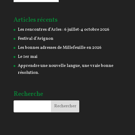
Articles récents
Les rencontres d’Arles : 6 juillet-4 octobre 2026
Festival d’Avignon
Les bonnes adresses de Millefeuille en 2026
Le 1er mai
Apprendre une nouvelle langue, une vraie bonne
résolution.
Recherche